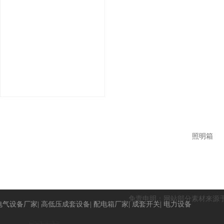
施耐德授权prisma E 智能开关柜
施耐德授权prisma E 智能开关箱
照明箱
照明箱
免责申明：网站部分素材来源
电气设备厂家
| 高低压成套设备
| 配电箱厂家
| 成套开关
| 
电力设备