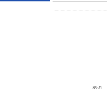
GCS-K低压成套开关设备
KYN28A-12高压开关设备
PLC控制柜
XPM-KG变频控制柜
XPM动力配电柜
XPZ-KX控制箱
照明箱
高低压预装式变电站
机房智能配电柜